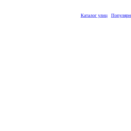
Каталог улиц
Популярн