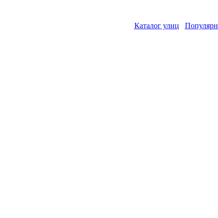
Каталог улиц
Популярн