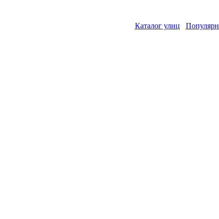
Каталог улиц
Популярн