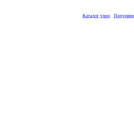
Каталог улиц
Популярн