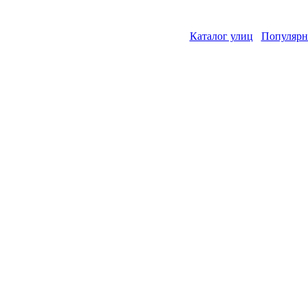
Каталог улиц
Популярн