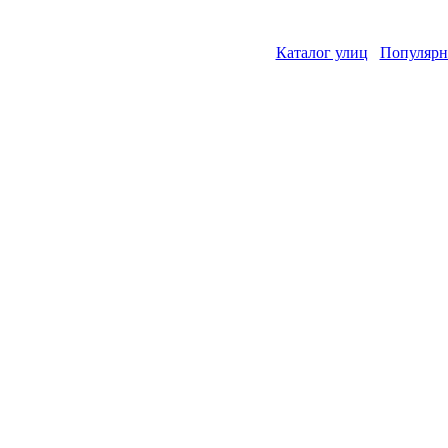
Каталог улиц
Популярн