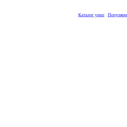
Каталог улиц
Популярн