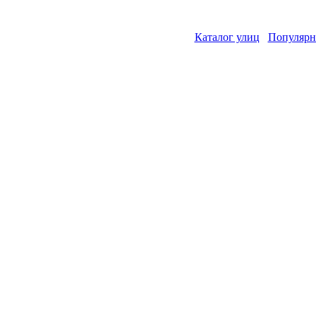
Каталог улиц
Популярн