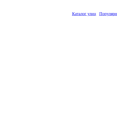
Каталог улиц
Популярн