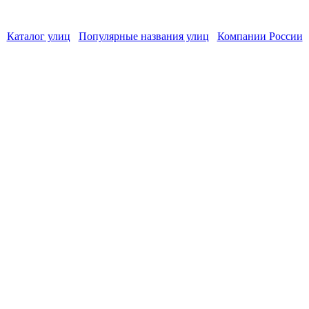
Каталог улиц
Популярные названия улиц
Компании России