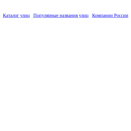
Каталог улиц
Популярные названия улиц
Компании России