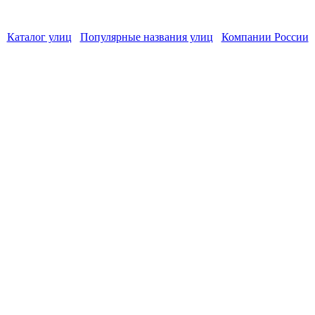
Каталог улиц
Популярные названия улиц
Компании России