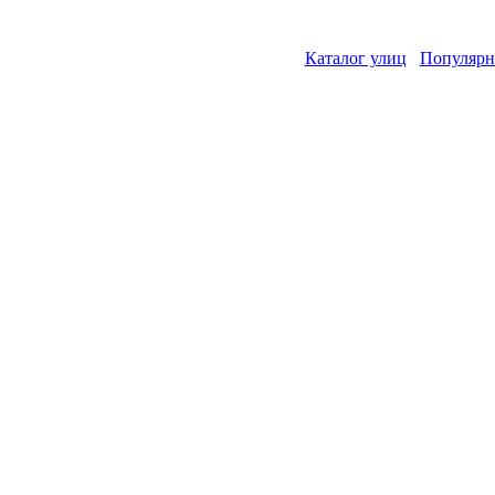
Каталог улиц
Популярн