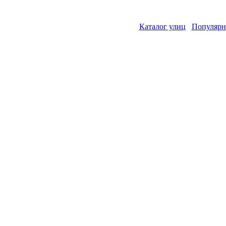
Каталог улиц
Популярн