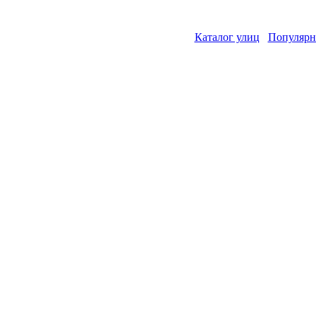
Каталог улиц
Популярн