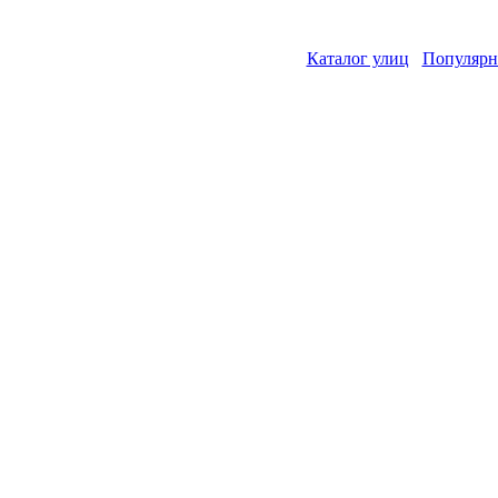
Каталог улиц
Популярн