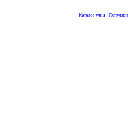
Каталог улиц
Популярн