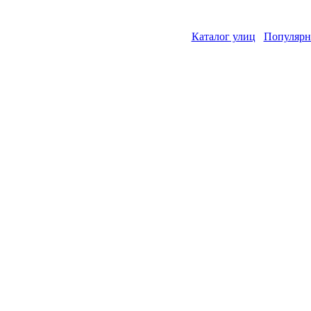
Каталог улиц
Популярн