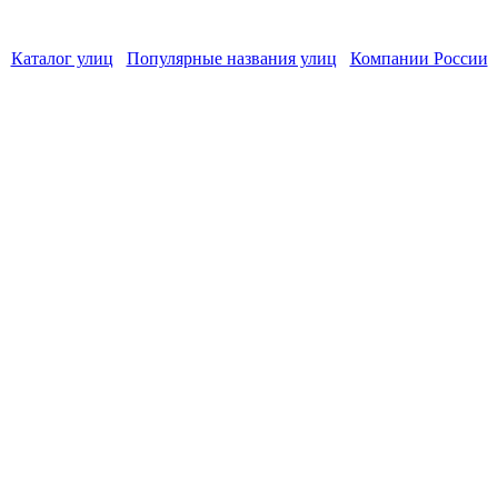
Каталог улиц
Популярные названия улиц
Компании России