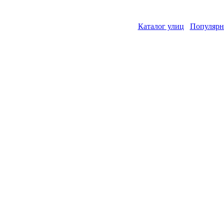
Каталог улиц
Популярн