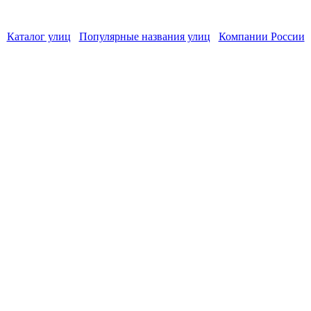
Каталог улиц
Популярные названия улиц
Компании России