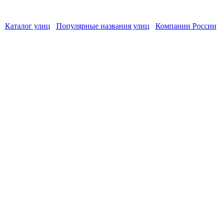
Каталог улиц
Популярные названия улиц
Компании России