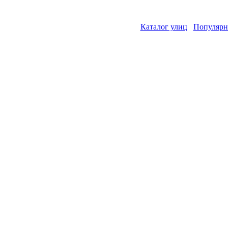
Каталог улиц
Популярн