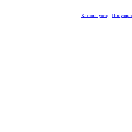
Каталог улиц
Популярн