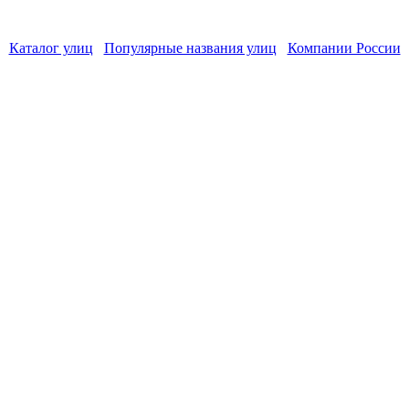
Каталог улиц
Популярные названия улиц
Компании России