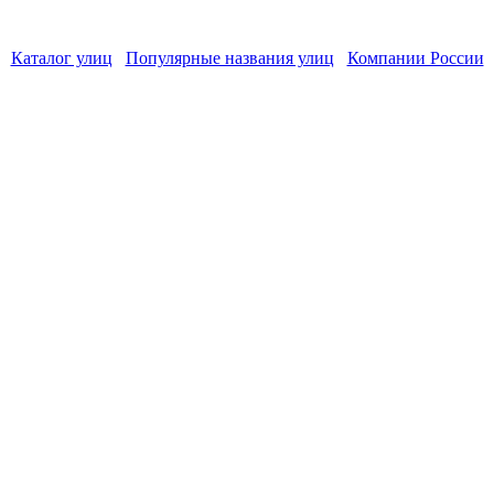
Каталог улиц
Популярные названия улиц
Компании России