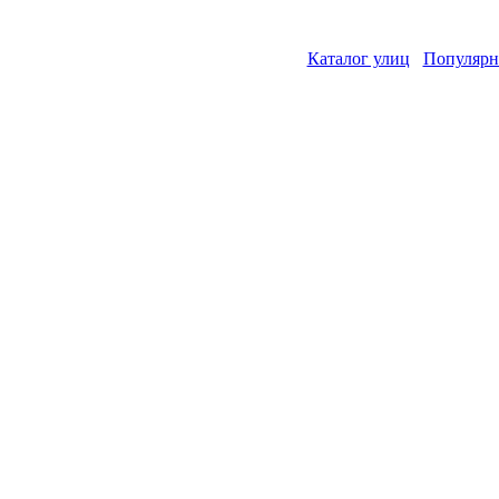
Каталог улиц
Популярн