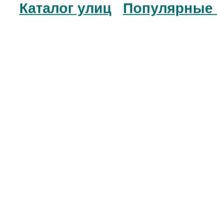
Каталог улиц
Популярные 