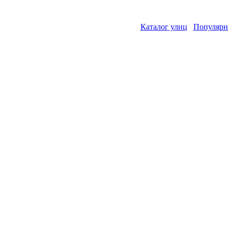
Каталог улиц
Популярн