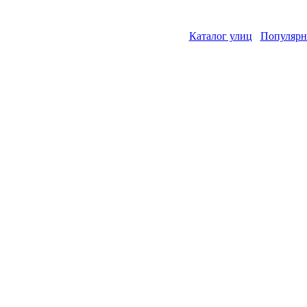
Каталог улиц
Популярн