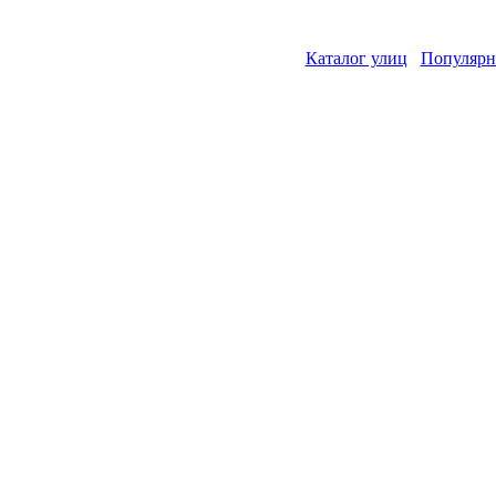
Каталог улиц
Популярн