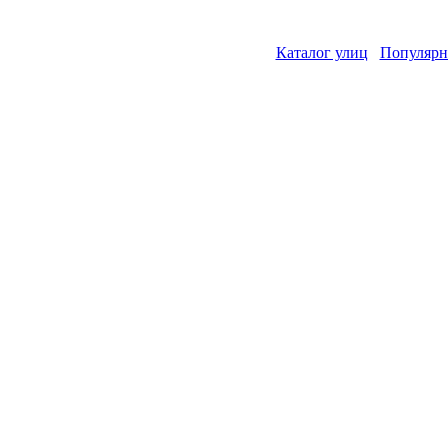
Каталог улиц
Популярн