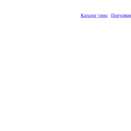
Каталог улиц
Популярн