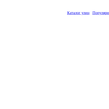
Каталог улиц
Популярн