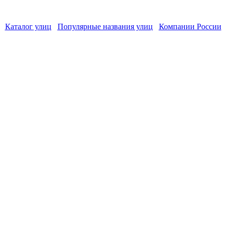
Каталог улиц
Популярные названия улиц
Компании России