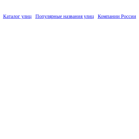
Каталог улиц
Популярные названия улиц
Компании России