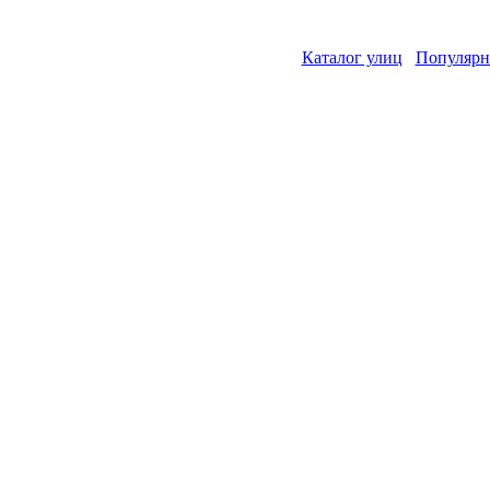
Каталог улиц
Популярн