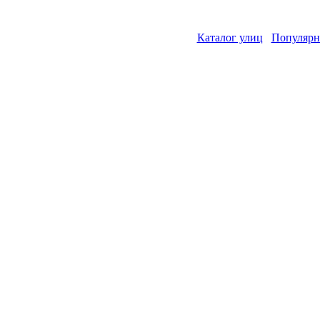
Каталог улиц
Популярн