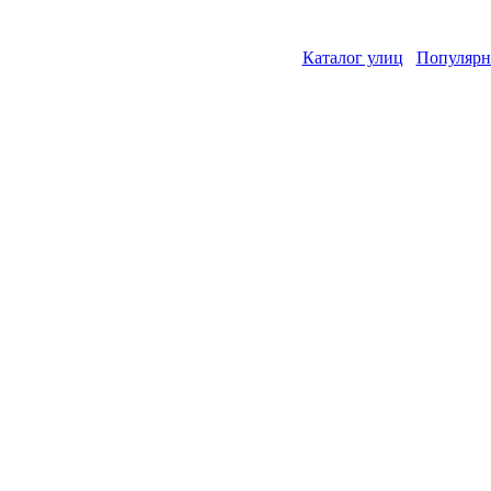
Каталог улиц
Популярн