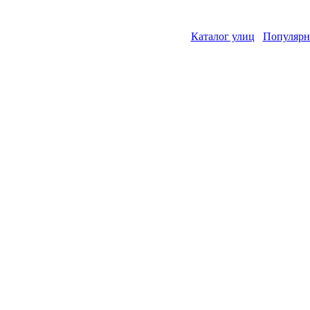
Каталог улиц
Популярн