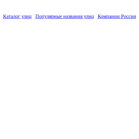
Каталог улиц
Популярные названия улиц
Компании России