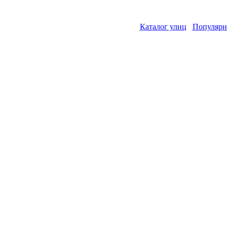
Каталог улиц
Популярн