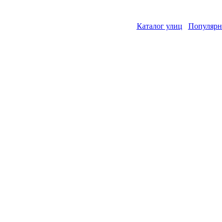
Каталог улиц
Популярн