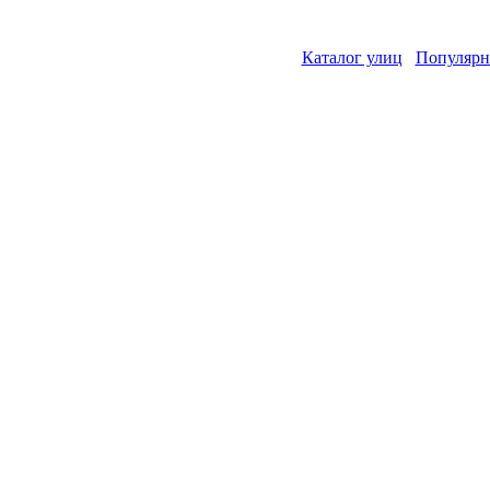
Каталог улиц
Популярн