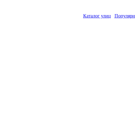
Каталог улиц
Популярн