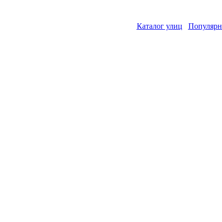
Каталог улиц
Популярн