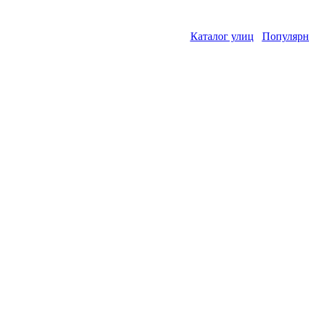
Каталог улиц
Популярн