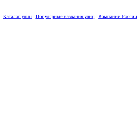
Каталог улиц
Популярные названия улиц
Компании России