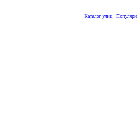
Каталог улиц
Популярн