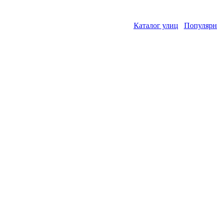
Каталог улиц
Популярн